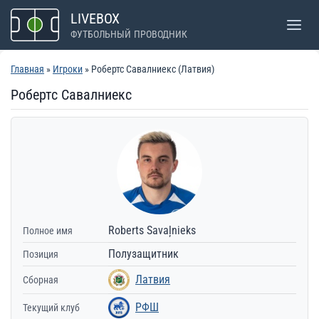
Перейти
LIVEBOX
к
ФУТБОЛЬНЫЙ ПРОВОДНИК
содержимому
Главная
»
Игроки
» Робертс Савалниекс (Латвия)
Робертс Савалниекс
Roberts Savaļnieks
Полное имя
Полузащитник
Позиция
Латвия
Сборная
РФШ
Текущий клуб