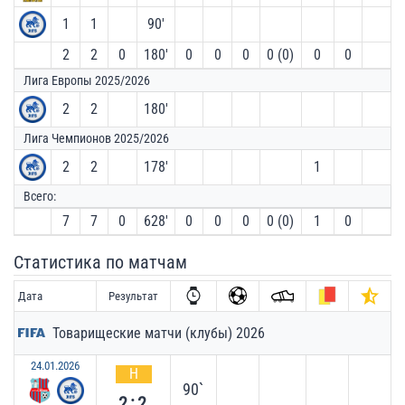
1
1
90′
2
2
0
180′
0
0
0
0 (0)
0
0
Лига Европы 2025/2026
2
2
180′
Лига Чемпионов 2025/2026
2
2
178′
1
Всего:
7
7
0
628′
0
0
0
0 (0)
1
0
Статистика по матчам
Дата
Результат
Товарищеские матчи (клубы) 2026
24.01.2026
Н
90`
2:2