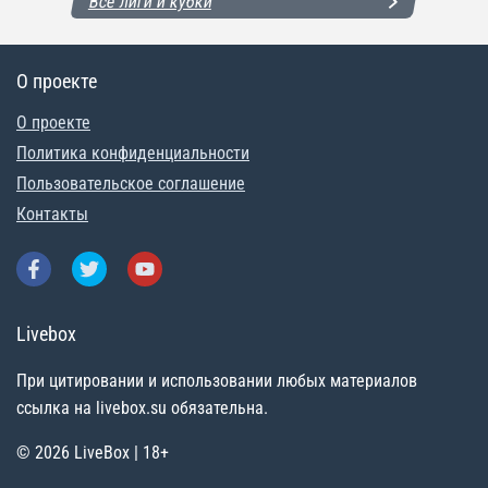
Все лиги и кубки
О проекте
О проекте
Политика конфиденциальности
Пользовательское соглашение
Контакты
Livebox
При цитировании и использовании любых материалов
ссылка на livebox.su обязательна.
© 2026 LiveBox | 18+