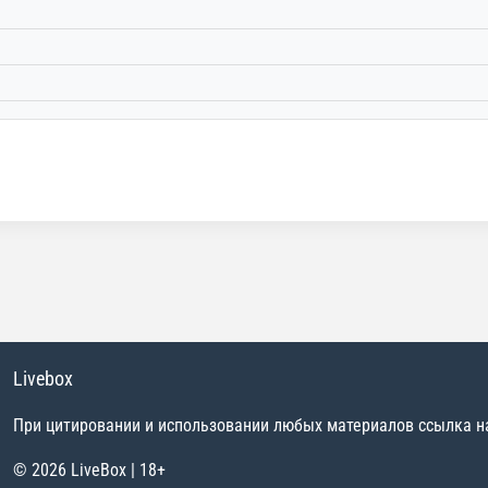
Livebox
При цитировании и использовании любых материалов ссылка на 
© 2026 LiveBox | 18+