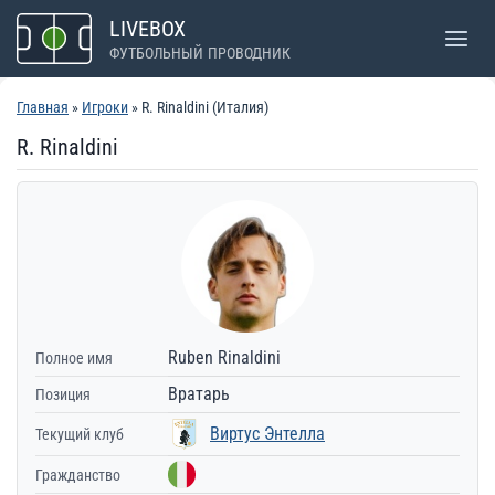
Перейти
LIVEBOX
к
ФУТБОЛЬНЫЙ ПРОВОДНИК
содержимому
Главная
»
Игроки
» R. Rinaldini (Италия)
R. Rinaldini
Ruben Rinaldini
Полное имя
Вратарь
Позиция
Виртус Энтелла
Текущий клуб
Гражданство