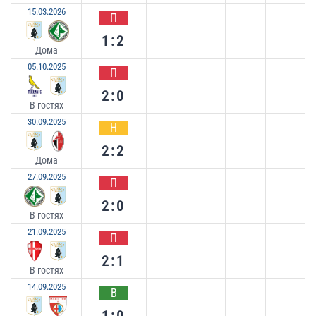
15.03.2026
П
1:2
Дома
05.10.2025
П
2:0
В гостях
30.09.2025
Н
2:2
Дома
27.09.2025
П
2:0
В гостях
21.09.2025
П
2:1
В гостях
14.09.2025
В
1:0