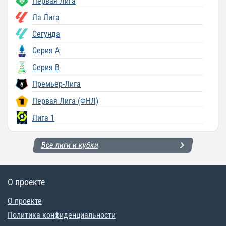
Первая Лига
Ла Лига
Сегунда
Серия A
Серия B
Премьер-Лига
Первая Лига (ФНЛ)
Лига 1
Все лиги и кубки
О проекте
О проекте
Политика конфиденциальности