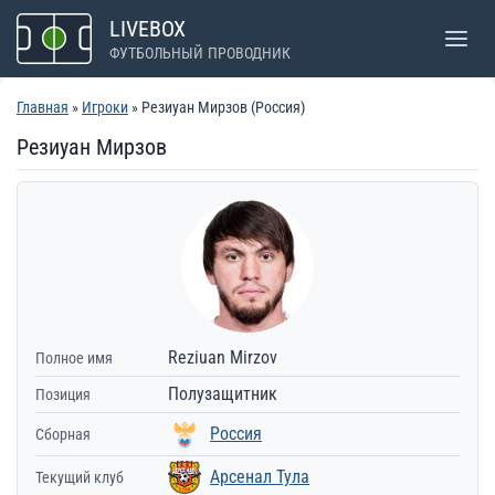
Перейти
LIVEBOX
к
ФУТБОЛЬНЫЙ ПРОВОДНИК
содержимому
Главная
»
Игроки
» Резиуан Мирзов (Россия)
Резиуан Мирзов
Reziuan Mirzov
Полное имя
Полузащитник
Позиция
Россия
Сборная
Арсенал Тула
Текущий клуб