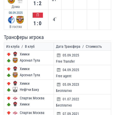
1:2
Дома
08.09.2025
П
4`
1:0
В гостях
Трансферы игрока
Из клуба
/
В клуб
Дата Трансфера
/
Стоимость
Химки
05.09.2025
Арсенал Тула
Free Transfer
Химки
04.09.2025
Арсенал Тула
Free agent
Химки
05.09.2023
Нефтчи Баку
Бесплатно
Спартак Москва
01.07.2022
Химки
Бесплатно
Спартак Москва
07.09.2021