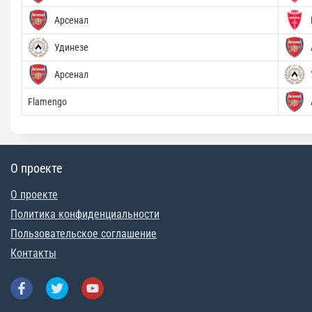
Арсенал
Удинезе
Арсенал
Flamengo
О проекте
О проекте
Политика конфиденциальности
Пользовательское соглашение
Контакты