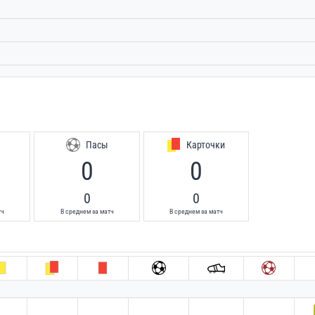
Пасы
Карточки
0
0
0
0
тч
В среднем за матч
В среднем за матч