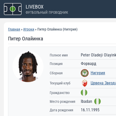
Перейти
LIVEBOX
к
ФУТБОЛЬНЫЙ ПРОВОДНИК
содержимому
Главная
»
Игроки
» Питер Олайинка (Нигерия)
Питер Олайинка
Peter Oladeji Olayin
Полное имя
Форвард
Позиция
Нигерия
Сборная
Црвена Звезд
Текущий клуб
Гражданство
Ibadan
Место рождения
16.11.1995
Дата рождения