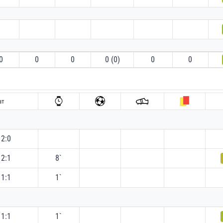
0
0
0
0 (0)
0
0
ат
2:0
2:1
8`
1:1
1`
1:1
1`