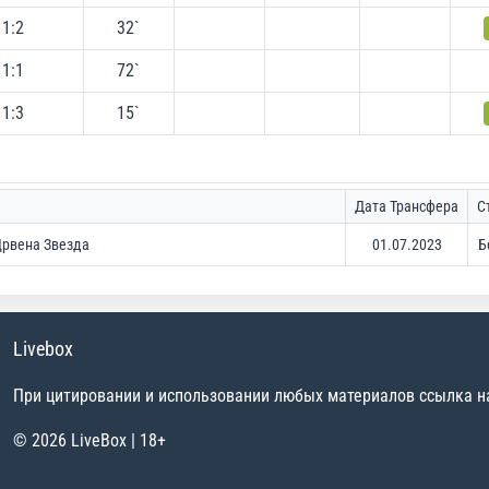
1:2
32`
1:1
72`
1:3
15`
Дата Трансфера
С
рвена Звезда
01.07.2023
Б
Livebox
При цитировании и использовании любых материалов ссылка на 
© 2026 LiveBox | 18+