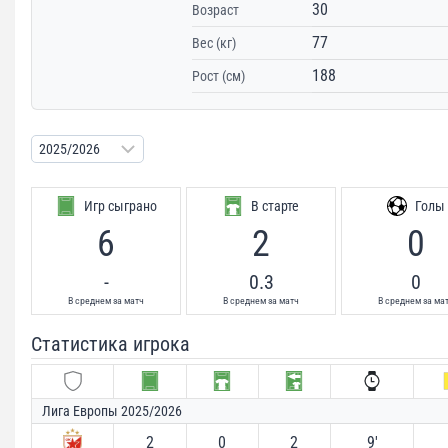
30
Возраст
77
Вес (кг)
188
Рост (см)
Игр сыграно
В старте
Голы
6
2
0
-
0.3
0
В среднем за матч
В среднем за матч
В среднем за ма
Статистика игрока
Лига Европы 2025/2026
2
0
2
9′