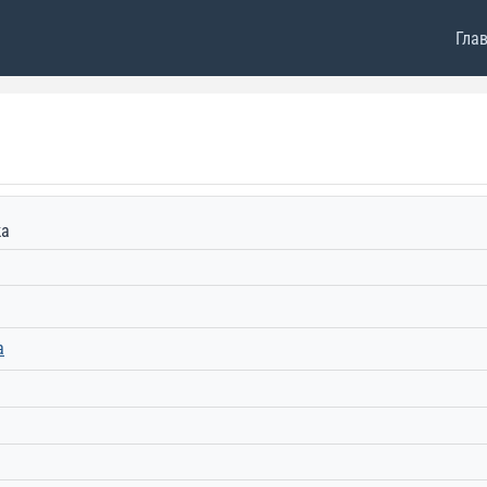
Гла
ka
а