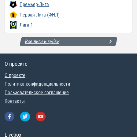
Премьер-Лига
Первая Лига (ФНЛ)
Лига 1
Все лиги и кубки
О проекте
О проекте
Политика конфиденциальности
Пользовательское соглашение
Контакты
Livebox