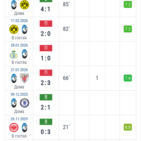
85`
7.2
4:1
Дома
17.02.2026
П
82`
7.2
2:0
В гостях
28.01.2026
П
1:0
В гостях
21.01.2026
П
66`
1
7.6
2:3
Дома
09.12.2025
В
2:1
Дома
26.11.2025
В
21`
6.6
0:3
В гостях