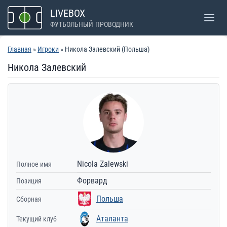
Перейти
LIVEBOX
к
ФУТБОЛЬНЫЙ ПРОВОДНИК
содержимому
Главная
»
Игроки
» Никола Залевский (Польша)
Никола Залевский
Nicola Zalewski
Полное имя
Форвард
Позиция
Польша
Сборная
Аталанта
Текущий клуб