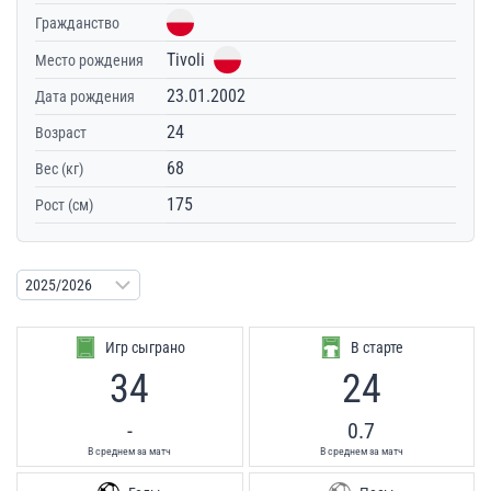
Гражданство
Tivoli
Место рождения
23.01.2002
Дата рождения
24
Возраст
68
Вес (кг)
175
Рост (см)
Игр сыграно
В старте
34
24
-
0.7
В среднем за матч
В среднем за матч