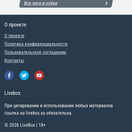
Все лиги и кубки
О проекте
О проекте
Политика конфиденциальности
Пользовательское соглашение
Контакты
Livebox
При цитировании и использовании любых материалов
ссылка на livebox.su обязательна.
© 2026 LiveBox | 18+