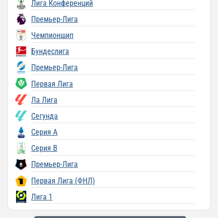
Лига Конференций
Премьер-Лига
Чемпионшип
Бундеслига
Премьер-Лига
Первая Лига
Ла Лига
Сегунда
Серия A
Серия B
Премьер-Лига
Первая Лига (ФНЛ)
Лига 1