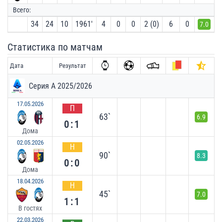
Всего:
34
24
10
1961′
4
0
0
2 (0)
6
0
7.0
Статистика по матчам
Дата
Результат
Серия А 2025/2026
17.05.2026
П
63`
6.9
0:1
Дома
02.05.2026
Н
90`
8.3
0:0
Дома
18.04.2026
Н
45`
7.0
1:1
В гостях
22.03.2026