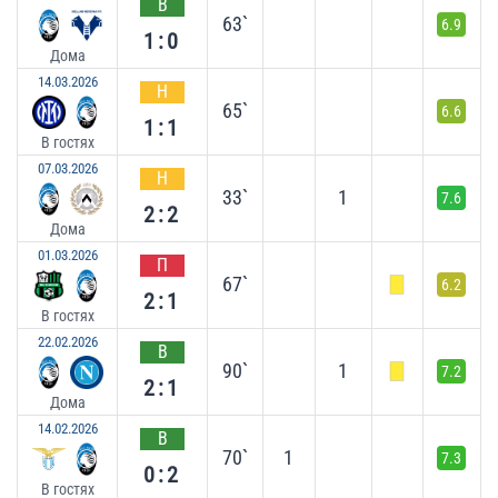
В
63`
6.9
1:0
Дома
14.03.2026
Н
65`
6.6
1:1
В гостях
07.03.2026
Н
33`
1
7.6
2:2
Дома
01.03.2026
П
67`
6.2
2:1
В гостях
22.02.2026
В
90`
1
7.2
2:1
Дома
14.02.2026
В
70`
1
7.3
0:2
В гостях