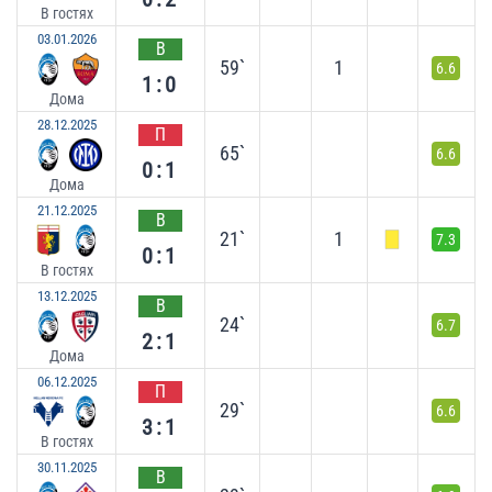
В гостях
03.01.2026
В
59`
1
6.6
1:0
Дома
28.12.2025
П
65`
6.6
0:1
Дома
21.12.2025
В
21`
1
7.3
0:1
В гостях
13.12.2025
В
24`
6.7
2:1
Дома
06.12.2025
П
29`
6.6
3:1
В гостях
30.11.2025
В