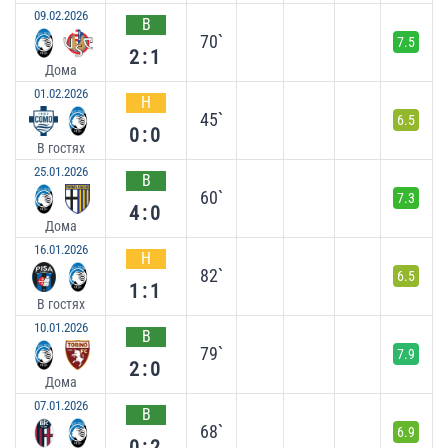
09.02.2026
В
70`
7.5
2:1
Дома
01.02.2026
Н
45`
6.5
0:0
В гостях
25.01.2026
В
60`
7.3
4:0
Дома
16.01.2026
Н
82`
6.5
1:1
В гостях
10.01.2026
В
79`
7.9
2:0
Дома
07.01.2026
В
68`
6.9
0:2