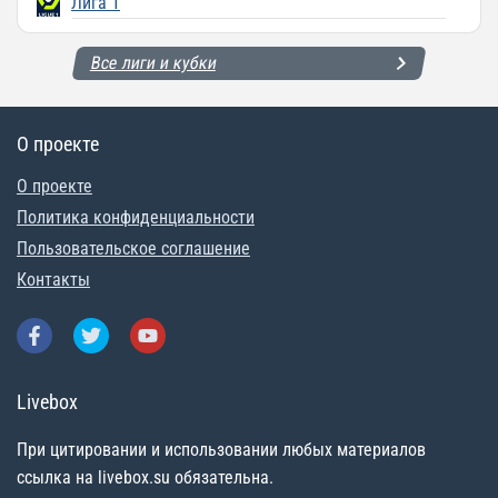
Лига 1
Все лиги и кубки
О проекте
О проекте
Политика конфиденциальности
Пользовательское соглашение
Контакты
Livebox
При цитировании и использовании любых материалов
ссылка на livebox.su обязательна.