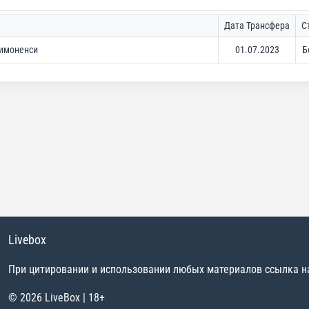
Дата Трансфера
С
имоненси
01.07.2023
Б
Livebox
При цитировании и использовании любых материалов ссылка на 
© 2026 LiveBox | 18+