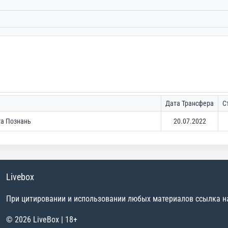
Дата Трансфера
С
та Познань
20.07.2022
Livebox
При цитировании и использовании любых материалов ссылка на 
© 2026 LiveBox | 18+