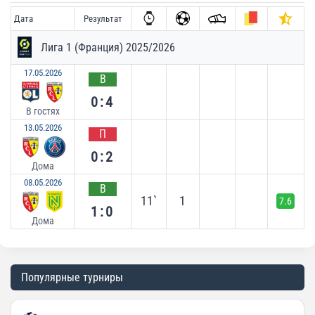
Дата
Результат
Лига 1 (Франция) 2025/2026
17.05.2026
В
0:4
В гостях
13.05.2026
П
0:2
Дома
08.05.2026
В
11`
1
7.6
1:0
Дома
Популярные турниры