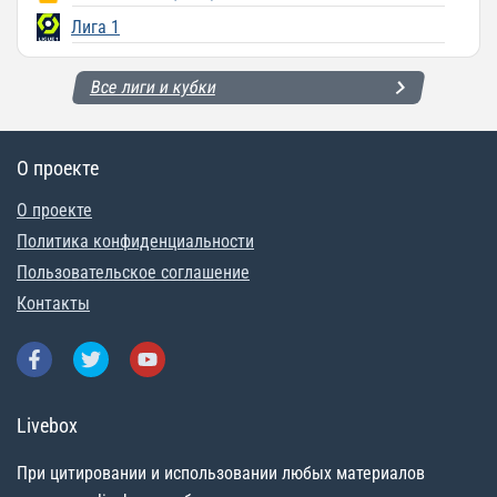
Лига 1
Все лиги и кубки
О проекте
О проекте
Политика конфиденциальности
Пользовательское соглашение
Контакты
Livebox
При цитировании и использовании любых материалов