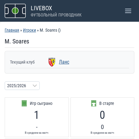
Перейти
LIVEBOX
к
ФУТБОЛЬНЫЙ ПРОВОДНИК
содержимому
Главная
»
Игроки
» M. Soares ()
M. Soares
Ланс
Текущий клуб
Игр сыграно
В старте
1
0
-
0
В среднем за матч
В среднем за матч