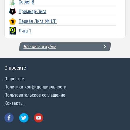
Серия B
Премьер-Лига
Первая Лига (ФНЛ)
Лига 1
Все лиги и кубки
О проекте
О проекте
Политика конфиденциальности
Пользовательское соглашение
Контакты