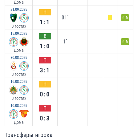
Дома
21.09.2025
Н
31`
6.6
1:1
В гостях
15.09.2025
В
1`
6.6
1:0
Дома
30.08.2025
П
3:1
В гостях
16.08.2025
Н
0:0
В гостях
10.08.2025
П
0:3
Дома
Трансферы игрока