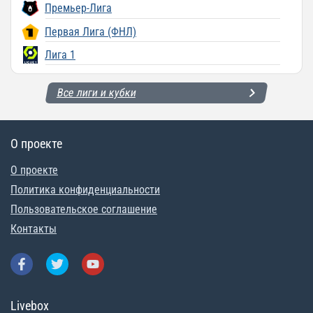
Премьер-Лига
Первая Лига (ФНЛ)
Лига 1
Все лиги и кубки
О проекте
О проекте
Политика конфиденциальности
Пользовательское соглашение
Контакты
Livebox