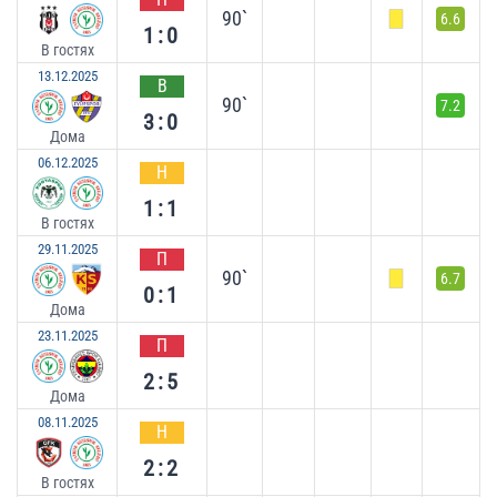
90`
6.6
1:0
В гостях
13.12.2025
В
90`
7.2
3:0
Дома
06.12.2025
Н
1:1
В гостях
29.11.2025
П
90`
6.7
0:1
Дома
23.11.2025
П
2:5
Дома
08.11.2025
Н
2:2
В гостях