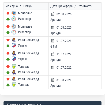
Из клуба
/
В клуб
Дата Трансфера
/
Стоимость
Монпелье
02.08.2025
Ризеспор
Аренда
Монпелье
01.08.2025
Ризеспор
Аренда
Реал Сосьедад
01.07.2023
Утрехт
€ 1M
Реал Сосьедад
11.07.2022
Утрехт
Аренда
Тондела
01.07.2022
Реал Сосьедад
Реал Сосьедад
31.08.2021
Тондела
Аренда