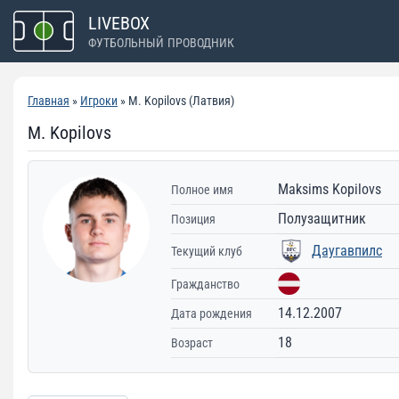
Перейти
LIVEBOX
к
ФУТБОЛЬНЫЙ ПРОВОДНИК
содержимому
Главная
»
Игроки
» M. Kopilovs (Латвия)
M. Kopilovs
Maksims Kopilovs
Полное имя
Полузащитник
Позиция
Даугавпилс
Текущий клуб
Гражданство
14.12.2007
Дата рождения
18
Возраст