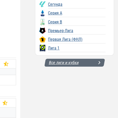
Сегунда
Серия A
Серия B
Премьер-Лига
Первая Лига (ФНЛ)
Лига 1
Все лиги и кубки