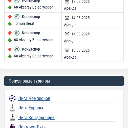
Коньяспор
17.08.2025
68 Aksaray Belediyespor
Аренда
Коньяспор
14.08.2025
Tomori Berat
Аренда
Коньяспор
14.08.2025
68 Aksaray Belediyespor
Аренда
Коньяспор
13.08.2025
68 Aksaray Belediyespor
Аренда
Популярные турниры
Лига Чемпионов
Лига Европы
Лига Конференций
Премьер-Лига