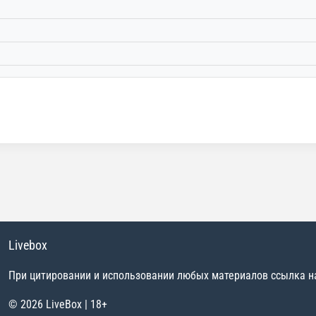
Livebox
При цитировании и использовании любых материалов ссылка на 
© 2026 LiveBox | 18+