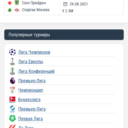
Сент-Трюйден
29.08.2021
Спартак Москва
€ 2.5M
Популярные турниры
Лига Чемпионов
Лига Европы
Лига Конференций
Премьер-Лига
Чемпионшип
Бундеслига
Премьер-Лига
Первая Лига