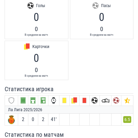
Голы
Пасы
0
0
0
0
В среднем за матч
В среднем за матч
Карточки
0
0
В среднем за матч
Статистика игрока
Ла Лига 2025/2026
2
0
2
41′
6.5
Статистика по матчам