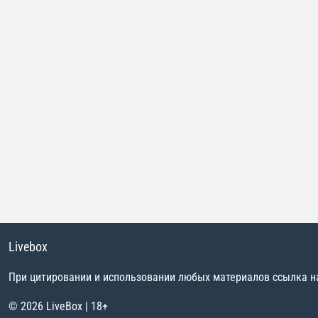
Livebox
При цитировании и использовании любых материалов ссылка на 
© 2026 LiveBox | 18+