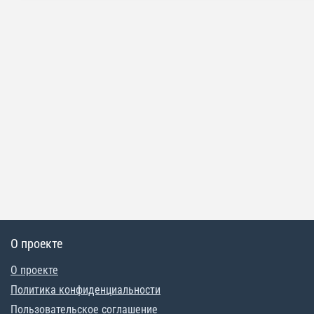
О проекте
О проекте
Политика конфиденциальности
Пользовательское соглашение