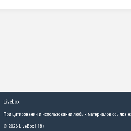
Livebox
При цитировании и использовании любых материалов ссылка на 
© 2026 LiveBox | 18+