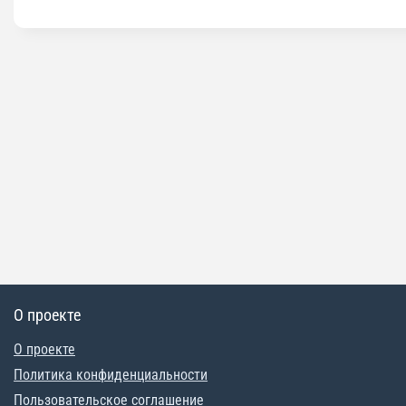
О проекте
О проекте
Политика конфиденциальности
Пользовательское соглашение