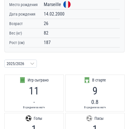
Marseille
Место рождения
14.02.2000
Дата рождения
26
Возраст
82
Вес (кг)
187
Рост (см)
Игр сыграно
В старте
11
9
-
0.8
В среднем за матч
В среднем за матч
Голы
Пасы