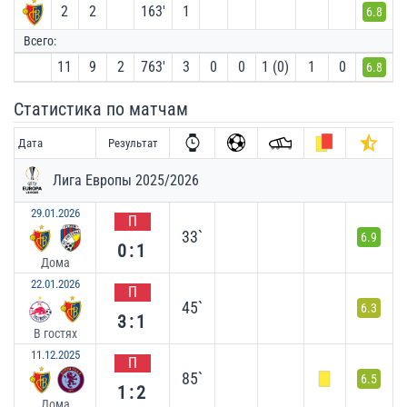
2
2
163′
1
6.8
Всего:
11
9
2
763′
3
0
0
1 (0)
1
0
6.8
Статистика по матчам
Дата
Результат
Лига Европы 2025/2026
29.01.2026
П
33`
6.9
0:1
Дома
22.01.2026
П
45`
6.3
3:1
В гостях
11.12.2025
П
85`
6.5
1:2
Дома