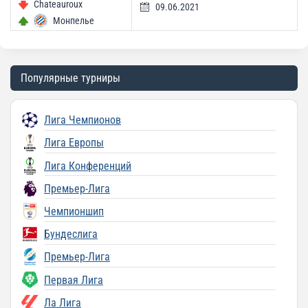
Chateauroux
09.06.2021
Монпелье
Популярные турниры
Лига Чемпионов
Лига Европы
Лига Конференций
Премьер-Лига
Чемпионшип
Бундеслига
Премьер-Лига
Первая Лига
Ла Лига