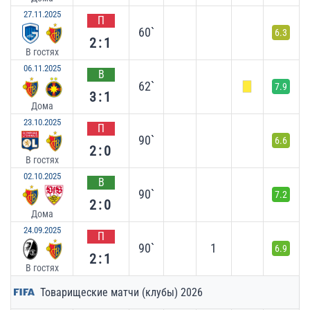
27.11.2025
П
60`
6.3
2:1
В гостях
06.11.2025
В
62`
7.9
3:1
Дома
23.10.2025
П
90`
6.6
2:0
В гостях
02.10.2025
В
90`
7.2
2:0
Дома
24.09.2025
П
90`
1
6.9
2:1
В гостях
Товарищеские матчи (клубы) 2026