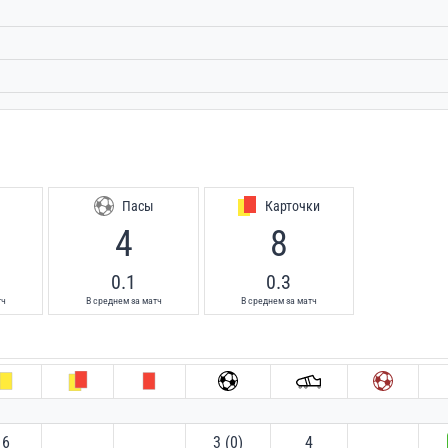
Пасы
Карточки
4
8
0.1
0.3
тч
В среднем за матч
В среднем за матч
6
3 (0)
4