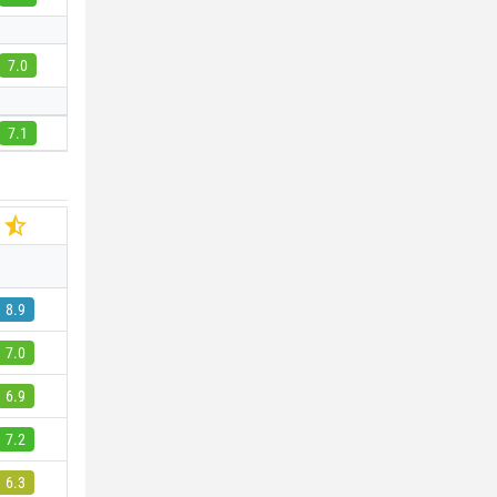
7.0
7.1
8.9
7.0
6.9
7.2
6.3