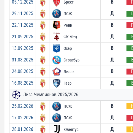
05.12.2025
В
Брест
29.11.2025
Д
ПСЖ
22.11.2025
В
Ренн
21.09.2025
Д
ФК Мец
13.09.2025
В
Осер
31.08.2025
Д
Страсбур
24.08.2025
В
Лилль
16.08.2025
Д
Гавр
Лига Чемпионов 2025/2026
25.02.2026
В
ПСЖ
17.02.2026
Д
ПСЖ
28.01.2026
Д
Ювентус