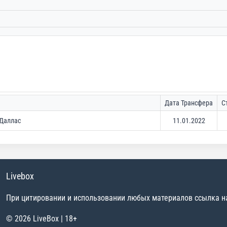
Дата Трансфера
С
Даллас
11.01.2022
Livebox
При цитировании и использовании любых материалов ссылка на 
© 2026 LiveBox | 18+