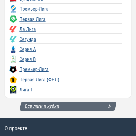
Премьер-Лига
Первая Лига
Ла Лига
Сегунда
Серия A
Серия B
Премьер-Лига
Первая Лига (ФНЛ)
Лига 1
Все лиги и кубки
О проекте