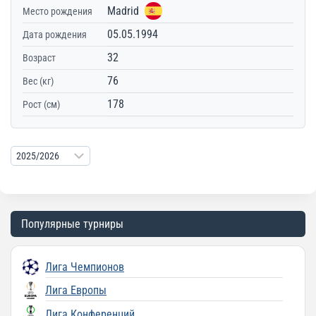
Madrid
Место рождения
05.05.1994
Дата рождения
32
Возраст
76
Вес (кг)
178
Рост (см)
Популярные турниры
Лига Чемпионов
Лига Европы
Лига Конференций