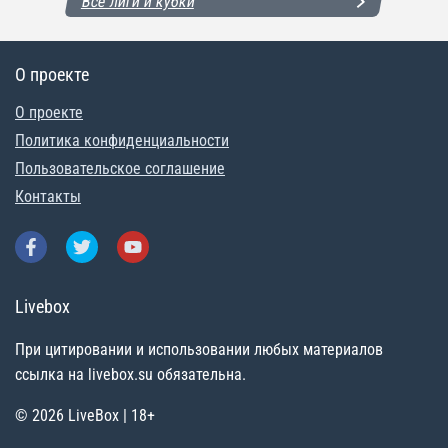
Все лиги и кубки
О проекте
О проекте
Политика конфиденциальности
Пользовательское соглашение
Контакты
Livebox
При цитировании и использовании любых материалов
ссылка на livebox.su обязательна.
© 2026 LiveBox | 18+