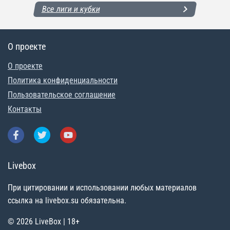
Все лиги и кубки
О проекте
О проекте
Политика конфиденциальности
Пользовательское соглашение
Контакты
Livebox
При цитировании и использовании любых материалов
ссылка на livebox.su обязательна.
© 2026 LiveBox | 18+