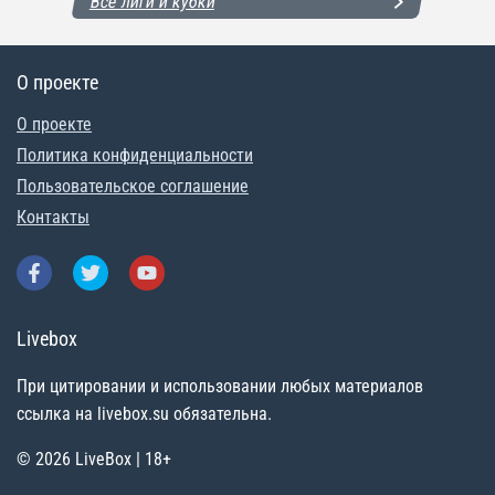
Все лиги и кубки
О проекте
О проекте
Политика конфиденциальности
Пользовательское соглашение
Контакты
Livebox
При цитировании и использовании любых материалов
ссылка на livebox.su обязательна.
© 2026 LiveBox | 18+