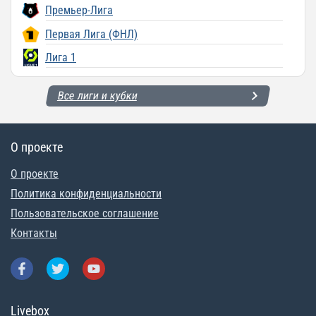
Премьер-Лига
Первая Лига (ФНЛ)
Лига 1
Все лиги и кубки
О проекте
О проекте
Политика конфиденциальности
Пользовательское соглашение
Контакты
Livebox