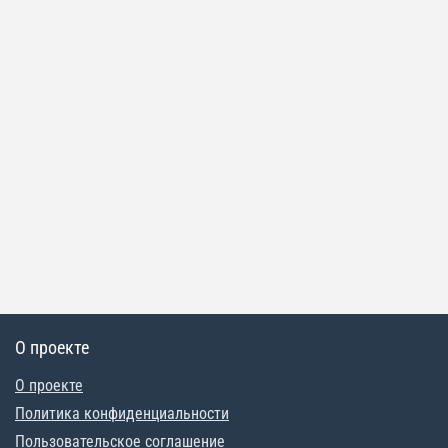
О проекте
О проекте
Политика конфиденциальности
Пользовательское соглашение