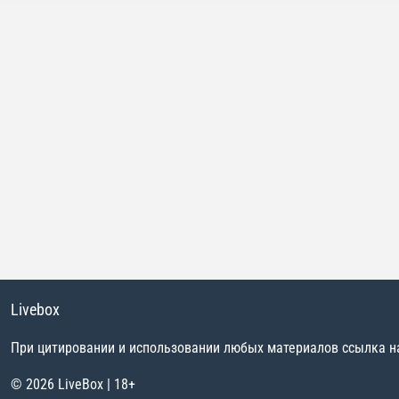
Livebox
При цитировании и использовании любых материалов ссылка на 
© 2026 LiveBox | 18+