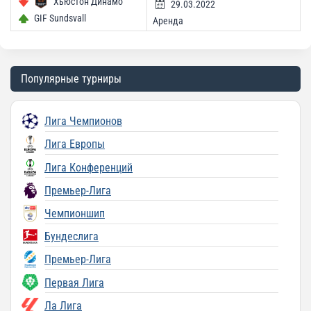
Хьюстон Динамо
29.03.2022
GIF Sundsvall
Аренда
Популярные турниры
Лига Чемпионов
Лига Европы
Лига Конференций
Премьер-Лига
Чемпионшип
Бундеслига
Премьер-Лига
Первая Лига
Ла Лига