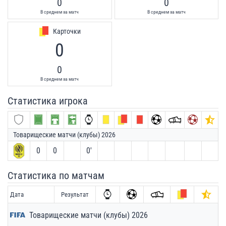
0
0
В среднем за матч
В среднем за матч
Карточки
0
0
В среднем за матч
Статистика игрока
Товарищеские матчи (клубы) 2026
0
0
0′
Статистика по матчам
Дата
Результат
Товарищеские матчи (клубы) 2026