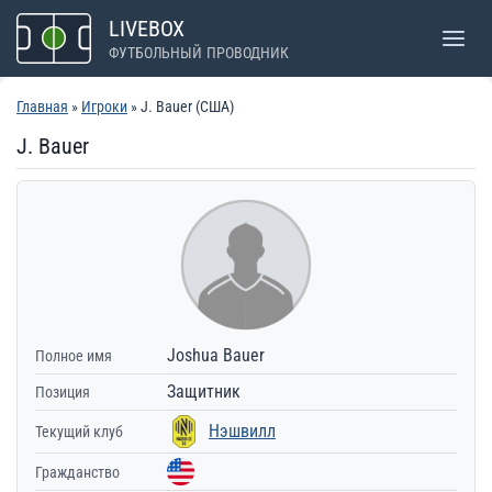
Перейти
LIVEBOX
к
ФУТБОЛЬНЫЙ ПРОВОДНИК
содержимому
Главная
»
Игроки
» J. Bauer (США)
J. Bauer
Joshua Bauer
Полное имя
Защитник
Позиция
Нэшвилл
Текущий клуб
Гражданство