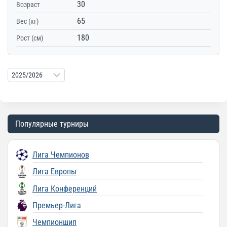
30
Возраст
65
Вес (кг)
180
Рост (см)
Популярные турниры
Лига Чемпионов
Лига Европы
Лига Конференций
Премьер-Лига
Чемпионшип