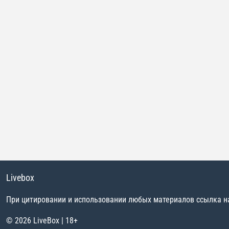
Livebox
При цитировании и использовании любых материалов ссылка на 
© 2026 LiveBox | 18+