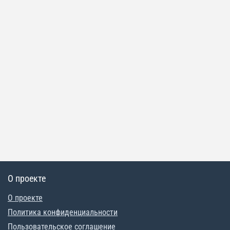
О проекте
О проекте
Политика конфиденциальности
Пользовательское соглашение