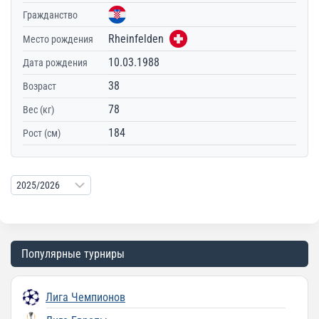
Гражданство
Rheinfelden
Место рождения
10.03.1988
Дата рождения
38
Возраст
78
Вес (кг)
184
Рост (см)
Популярные турниры
Лига Чемпионов