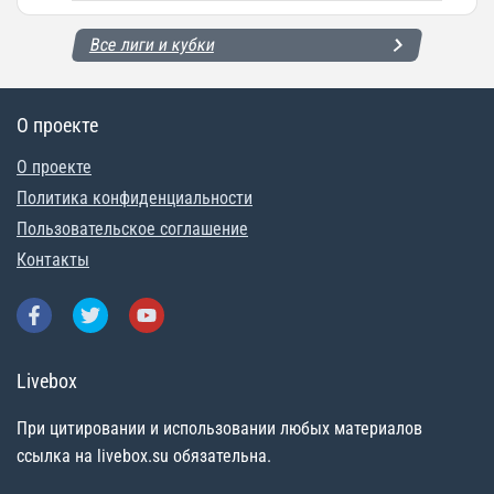
Все лиги и кубки
О проекте
О проекте
Политика конфиденциальности
Пользовательское соглашение
Контакты
Livebox
При цитировании и использовании любых материалов
ссылка на livebox.su обязательна.