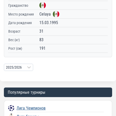
Гражданство
Celaya
Место рождения
15.03.1995
Дата рождения
31
Возраст
83
Вес (кг)
191
Рост (см)
Популярные турниры
Лига Чемпионов