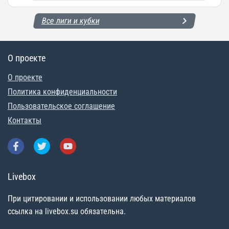
Все лиги и кубки
О проекте
О проекте
Политика конфиденциальности
Пользовательское соглашение
Контакты
Livebox
При цитировании и использовании любых материалов
ссылка на livebox.su обязательна.