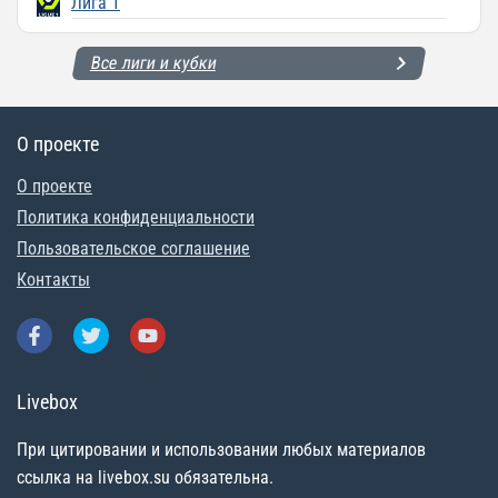
Лига 1
Все лиги и кубки
О проекте
О проекте
Политика конфиденциальности
Пользовательское соглашение
Контакты
Livebox
При цитировании и использовании любых материалов
ссылка на livebox.su обязательна.