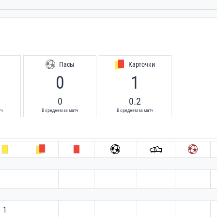
Пасы
Карточки
0
1
0
0.2
тч
В среднем за матч
В среднем за матч
1