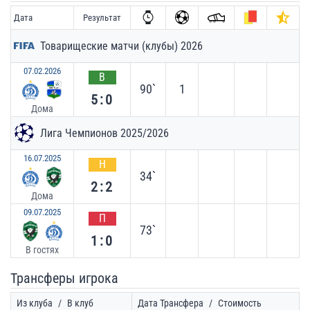
Дата
Результат
Товарищеские матчи (клубы) 2026
07.02.2026
В
90`
1
5:0
Дома
Лига Чемпионов 2025/2026
16.07.2025
Н
34`
2:2
Дома
09.07.2025
П
73`
1:0
В гостях
Трансферы игрока
Из клуба
/
В клуб
Дата Трансфера
/
Стоимость