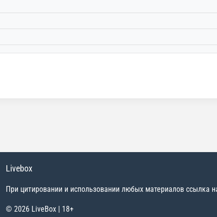
Livebox
При цитировании и использовании любых материалов ссылка на 
© 2026 LiveBox | 18+