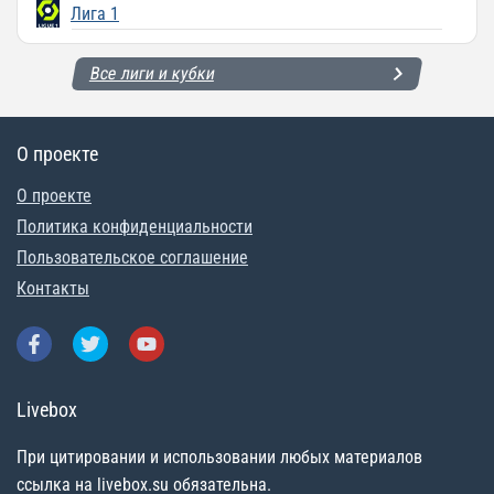
Лига 1
Все лиги и кубки
О проекте
О проекте
Политика конфиденциальности
Пользовательское соглашение
Контакты
Livebox
При цитировании и использовании любых материалов
ссылка на livebox.su обязательна.