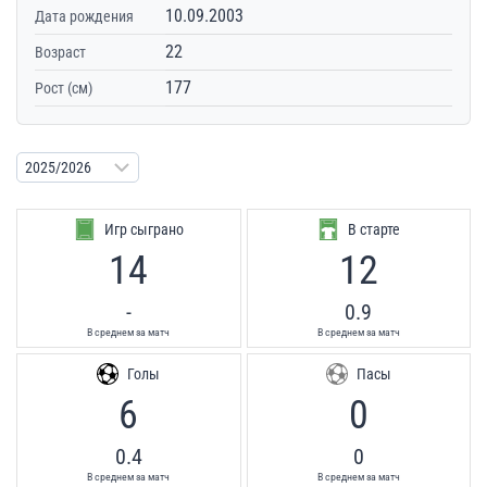
10.09.2003
Дата рождения
22
Возраст
177
Рост (см)
Игр сыграно
В старте
14
12
-
0.9
В среднем за матч
В среднем за матч
Голы
Пасы
6
0
0.4
0
В среднем за матч
В среднем за матч