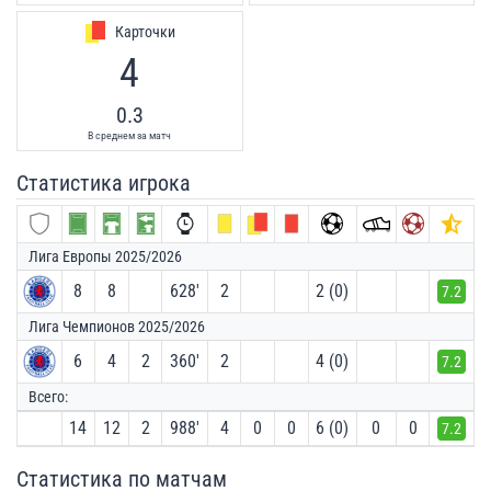
Карточки
4
0.3
В среднем за матч
Статистика игрока
Лига Европы 2025/2026
8
8
628′
2
2 (0)
7.2
Лига Чемпионов 2025/2026
6
4
2
360′
2
4 (0)
7.2
Всего:
14
12
2
988′
4
0
0
6 (0)
0
0
7.2
Статистика по матчам