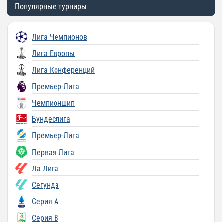
Популярные турниры
Лига Чемпионов
Лига Европы
Лига Конференций
Премьер-Лига
Чемпионшип
Бундеслига
Премьер-Лига
Первая Лига
Ла Лига
Сегунда
Серия A
Серия B