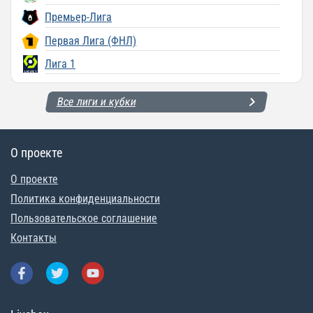
Премьер-Лига
Первая Лига (ФНЛ)
Лига 1
Все лиги и кубки
О проекте
О проекте
Политика конфиденциальности
Пользовательское соглашение
Контакты