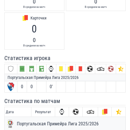
0
0
В среднем за матч
В среднем за матч
Карточки
0
0
В среднем за матч
Статистика игрока
Португальская Примейра Лига 2025/2026
0
0
0′
Статистика по матчам
Дата
Результат
Португальская Примейра Лига 2025/2026