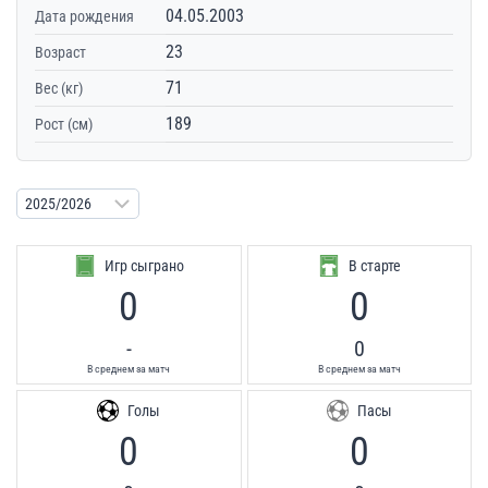
04.05.2003
Дата рождения
23
Возраст
71
Вес (кг)
189
Рост (см)
Игр сыграно
В старте
0
0
-
0
В среднем за матч
В среднем за матч
Голы
Пасы
0
0