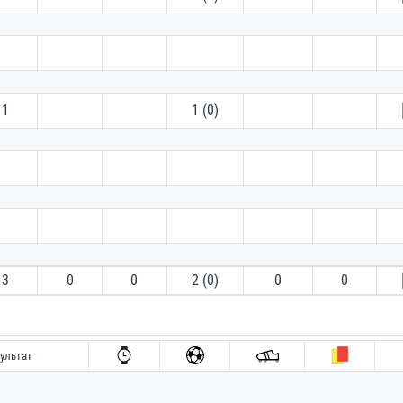
1
1 (0)
3
0
0
2 (0)
0
0
ультат