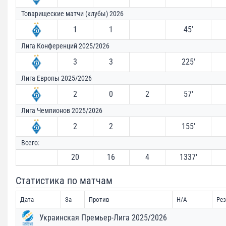
Товарищеские матчи (клубы) 2026
1
1
45′
Лига Конференций 2025/2026
3
3
225′
Лига Европы 2025/2026
2
0
2
57′
Лига Чемпионов 2025/2026
2
2
155′
Всего:
20
16
4
1337′
Статистика по матчам
Дата
За
Против
H/A
Рез
Украинская Премьер-Лига 2025/2026