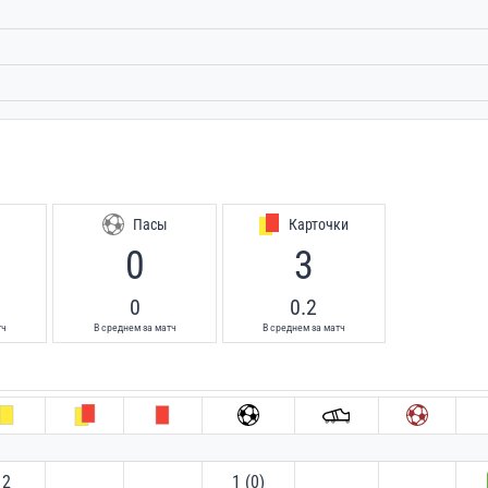
Пасы
Карточки
0
3
0
0.2
тч
В среднем за матч
В среднем за матч
2
1 (0)