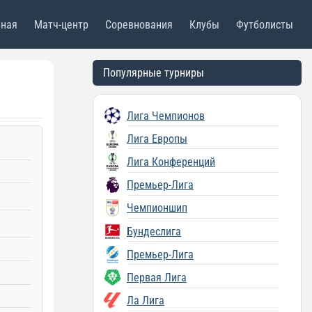
вная
Матч-центр
Соревнования
Клубы
Футболисты
Популярные турниры
Лига Чемпионов
Лига Европы
Лига Конференций
Премьер-Лига
Чемпионшип
Бундеслига
Премьер-Лига
Первая Лига
Ла Лига