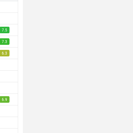
7.5
7.3
6.3
6.9