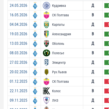
24.05.2026
Д
Кудривка
16.05.2026
В
СК Полтава
04.04.2026
Д
Карпаты
19.03.2026
В
Александрия
13.03.2026
Д
Оболонь
08.03.2026
В
Полесье
27.02.2026
Д
Эпицентр
20.02.2026
Д
Рух Львов
01.12.2025
Д
СК Полтава
22.11.2025
В
Колос
09.11.2025
Д
ЛНЗ