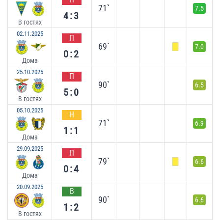
71`
7.5
4:3
В гостях
02.11.2025
П
69`
7.0
0:2
Дома
25.10.2025
П
90`
6.5
5:0
В гостях
05.10.2025
Н
71`
6.9
1:1
Дома
29.09.2025
П
79`
6.6
0:4
Дома
20.09.2025
В
90`
6.6
1:2
В гостях