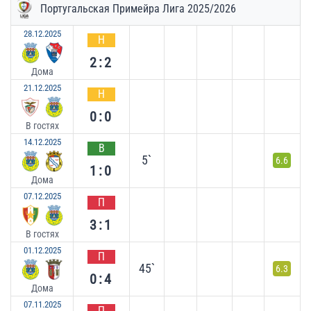
Португальская Примейра Лига 2025/2026
28.12.2025
Н
2:2
Дома
21.12.2025
Н
0:0
В гостях
14.12.2025
В
5`
6.6
1:0
Дома
07.12.2025
П
3:1
В гостях
01.12.2025
П
45`
6.3
0:4
Дома
07.11.2025
П