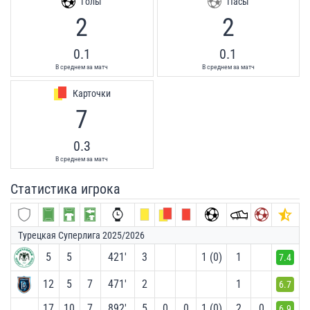
Голы
Пасы
2
2
0.1
0.1
В среднем за матч
В среднем за матч
Карточки
7
0.3
В среднем за матч
Статистика игрока
Турецкая Суперлига 2025/2026
5
5
421′
3
1 (0)
1
7.4
12
5
7
471′
2
1
6.7
17
10
7
892′
5
0
0
1 (0)
2
0
6.9