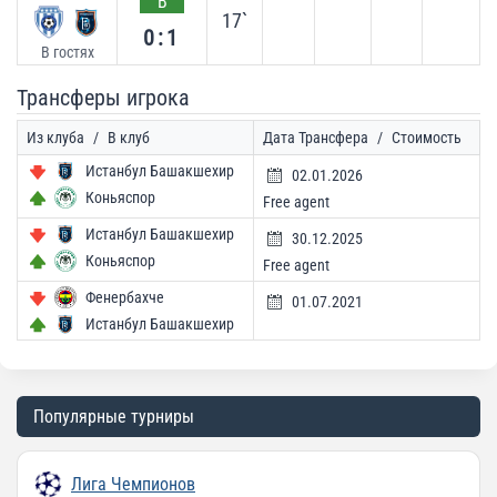
В
17`
0:1
В гостях
Трансферы игрока
Из клуба
/
В клуб
Дата Трансфера
/
Стоимость
Истанбул Башакшехир
02.01.2026
Коньяспор
Free agent
Истанбул Башакшехир
30.12.2025
Коньяспор
Free agent
Фенербахче
01.07.2021
Истанбул Башакшехир
Популярные турниры
Лига Чемпионов