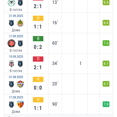
13`
6.6
2:1
В гостях
21.09.2025
Н
16`
6.6
1:1
Дома
17.09.2025
В
60`
7.0
0:2
В гостях
13.09.2025
П
34`
1
6.7
2:1
В гостях
31.08.2025
Н
20`
6.7
0:0
Дома
17.08.2025
Н
90`
7.9
1:1
Дома