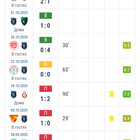
2:1
В гостях
31.10.2025
В
1:0
Дома
26.10.2025
В
30`
6.3
0:4
В гостях
22.10.2025
Н
63`
6.7
0:0
В гостях
18.10.2025
П
90`
7.0
1:2
Дома
05.10.2025
П
29`
6.3
1:0
В гостях
28.09.2025
П