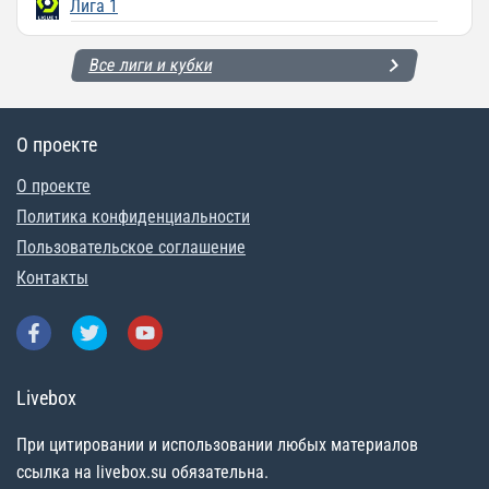
Лига 1
Все лиги и кубки
О проекте
О проекте
Политика конфиденциальности
Пользовательское соглашение
Контакты
Livebox
При цитировании и использовании любых материалов
ссылка на livebox.su обязательна.