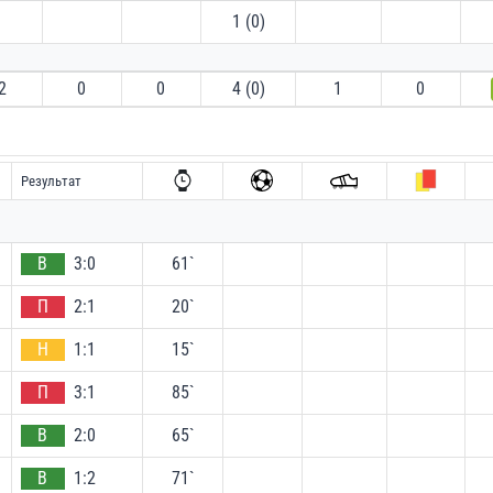
1 (0)
2
0
0
4 (0)
1
0
Результат
В
3:0
61`
П
2:1
20`
Н
1:1
15`
П
3:1
85`
В
2:0
65`
В
1:2
71`