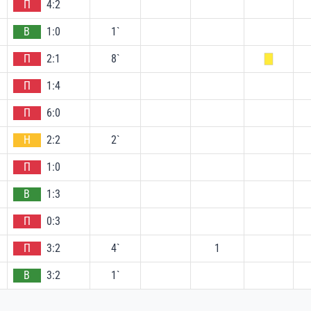
П
4:2
В
1:0
1`
П
2:1
8`
П
1:4
П
6:0
Н
2:2
2`
П
1:0
В
1:3
П
0:3
П
3:2
4`
1
В
3:2
1`