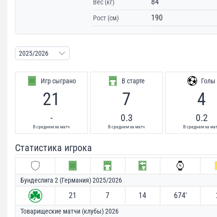
84
Вес (кг)
190
Рост (см)
Игр сыграно
В старте
Голы
21
7
4
-
0.3
0.2
В среднем за матч
В среднем за матч
В среднем за ма
Статистика игрока
Бундеслига 2 (Германия) 2025/2026
21
7
14
674′
Товарищеские матчи (клубы) 2026