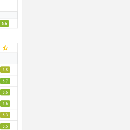
6.6
6.3
6.7
6.6
6.6
6.3
6.5