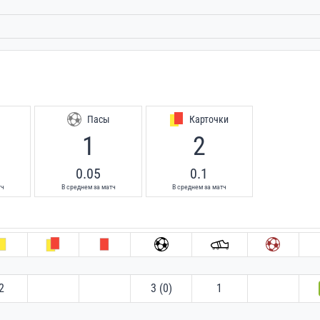
Пасы
Карточки
1
2
0.05
0.1
тч
В среднем за матч
В среднем за матч
2
3 (0)
1