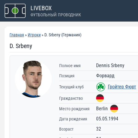
Перейти
LIVEBOX
к
ФУТБОЛЬНЫЙ ПРОВОДНИК
содержимому
Главная
»
Игроки
» D. Srbeny (Германия)
D. Srbeny
Dennis Srbeny
Полное имя
Форвард
Позиция
Гройтер Фюрт
Текущий клуб
Гражданство
Berlin
Место рождения
05.05.1994
Дата рождения
32
Возраст