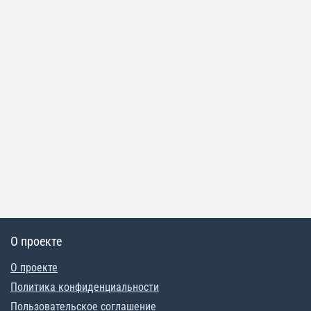
О проекте
О проекте
Политика конфиденциальности
Пользовательское соглашение