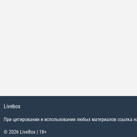
Livebox
При цитировании и использовании любых материалов ссылка на 
© 2026 LiveBox | 18+