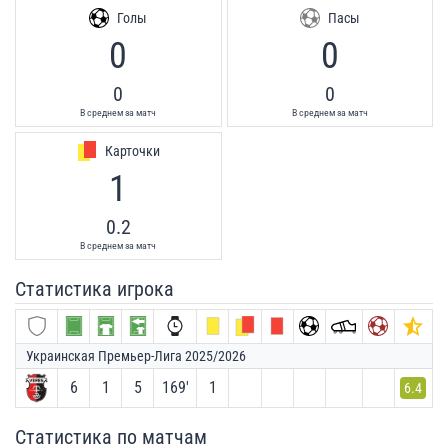
Голы
Пасы
0
0
0
0
В среднем за матч
В среднем за матч
Карточки
1
0.2
В среднем за матч
Статистика игрока
Украинская Премьер-Лига 2025/2026
6
1
5
169′
1
6.4
Статистика по матчам