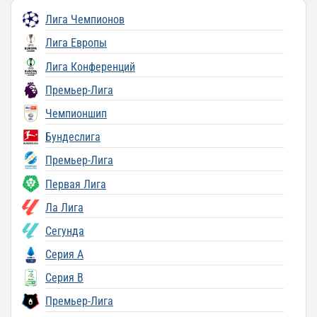
Лига Чемпионов
Лига Европы
Лига Конференций
Премьер-Лига
Чемпионшип
Бундеслига
Премьер-Лига
Первая Лига
Ла Лига
Сегунда
Серия A
Серия B
Премьер-Лига