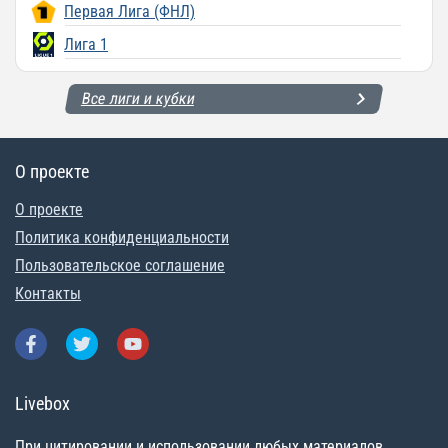
Первая Лига (ФНЛ)
Лига 1
Все лиги и кубки
О проекте
О проекте
Политика конфиденциальности
Пользовательское соглашение
Контакты
Livebox
При цитировании и использовании любых материалов